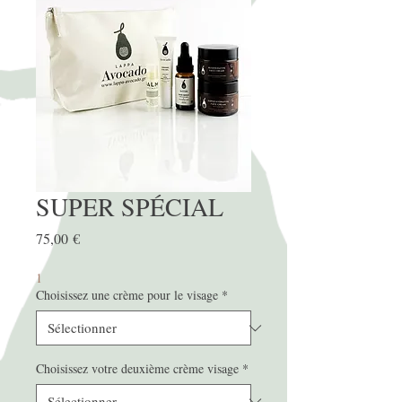
SUPER SPÉCIAL
Prix
75,00 €
1
Choisissez une crème pour le visage
*
Choisissez votre deuxième crème visage
*