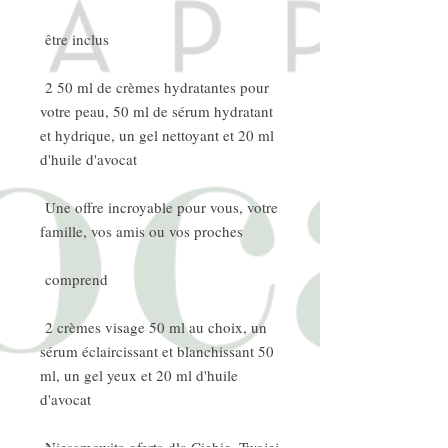
être inclus
2 50 ml de crèmes hydratantes pour
votre peau, 50 ml de sérum hydratant
et hydrique, un gel nettoyant et 20 ml
d'huile d'avocat
Une offre incroyable pour vous, votre
famille, vos amis ou vos proches
comprend
2 crèmes visage 50 ml au choix, un
sérum éclaircissant et blanchissant 50
ml, un gel yeux et 20 ml d'huile
d'avocat
Niesamowita oferta dla Ciebie, Twojej