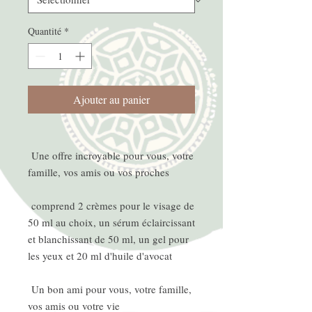
Quantité
*
Ajouter au panier
Une offre incroyable pour vous, votre
famille, vos amis ou vos proches
comprend 2 crèmes pour le visage de
50 ml au choix, un sérum éclaircissant
et blanchissant de 50 ml, un gel pour
les yeux et 20 ml d'huile d'avocat
Un bon ami pour vous, votre famille,
vos amis ou votre vie