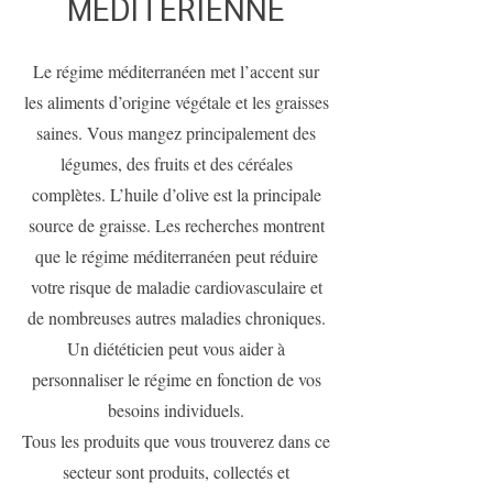
MÉDITERIENNE
Le régime méditerranéen met l’accent sur
les aliments d’origine végétale et les graisses
saines. Vous mangez principalement des
légumes, des fruits et des céréales
complètes. L’huile d’olive est la principale
source de graisse. Les recherches montrent
que le régime méditerranéen peut réduire
votre risque de maladie cardiovasculaire et
de nombreuses autres maladies chroniques.
Un diététicien peut vous aider à
personnaliser le régime en fonction de vos
besoins individuels.
Tous les produits que vous trouverez dans ce
secteur sont produits, collectés et