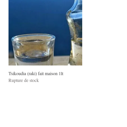
Tsikoudia (raki) fait maison 1lt
Rupture de stock