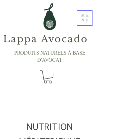
ME
NU
Lappa Avocado
PRODUITS NATURELS À BASE
D'AVOCAT
NUTRITION