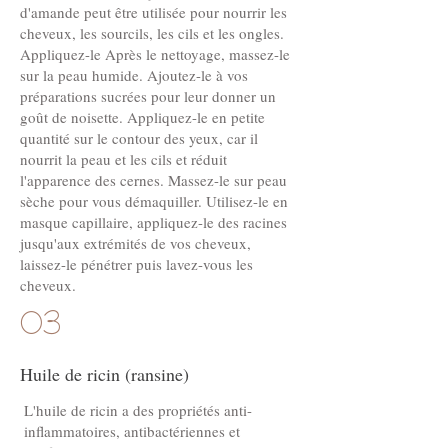
d'amande peut être utilisée pour nourrir les
cheveux, les sourcils, les cils et les ongles.
Appliquez-le Après le nettoyage, massez-le
sur la peau humide. Ajoutez-le à vos
préparations sucrées pour leur donner un
goût de noisette. Appliquez-le en petite
quantité sur le contour des yeux, car il
nourrit la peau et les cils et réduit
l'apparence des cernes. Massez-le sur peau
sèche pour vous démaquiller. Utilisez-le en
masque capillaire, appliquez-le des racines
jusqu'aux extrémités de vos cheveux,
laissez-le pénétrer puis lavez-vous les
cheveux.
03
Huile de ricin (ransine)
L'huile de ricin a des propriétés anti-
inflammatoires, antibactériennes et