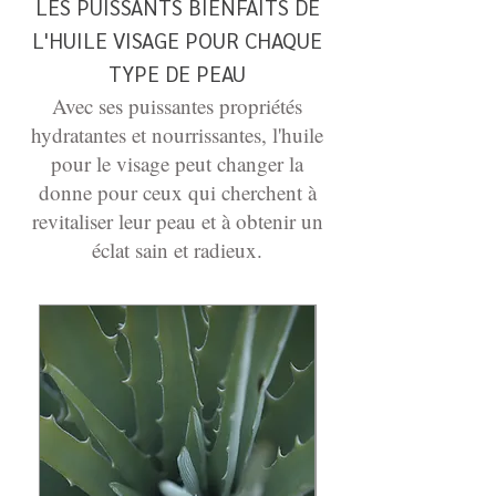
LES PUISSANTS BIENFAITS DE
L'HUILE VISAGE POUR CHAQUE
TYPE DE PEAU
Avec ses puissantes propriétés
hydratantes et nourrissantes, l'huile
pour le visage peut changer la
donne pour ceux qui cherchent à
revitaliser leur peau et à obtenir un
éclat sain et radieux.