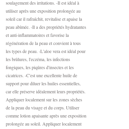
soulagement des irritations. -Il est idéal à
utiliser après une exposition prolongée au
soleil car il rafraîchit, revitalise et apaise la
peau abîmée. -Il a des propriétés hydratantes
et anti-inflammatoires et favorise la
régénération de la peau et convient à tous
les types de peau. -L'aloe vera est idéal pour
les brûlures, l'eczéma, les infections
fongiques, les piqûres d'insectes et les
cicatrices. -C'est une excellente huile de
support pour diluer les huiles essentielles,
car elle préserve idéalement leurs propriétés.
Appliquer localement sur les zones sèches
de la peau du visage et du corps. Utiliser
comme lotion apaisante après une exposition
prolongée au soleil. Appliquer localement