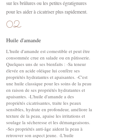
sur les brûlures ou les petites égratignures
pour les aider à cicatriser plus rapidement.
02
Huile d'amande
L'huile d'amande est comestible et peut être
consommée crue en salade ou en pâtisserie.
Quelques uns de ses bienfaits : -Sa teneur
élevée en acide oléique lui confère ses
propriétés hydratantes et apaisantes. -C'est
une huile classique pour les soins de la peau
en raison de ses propriétés hydratantes et
apaisantes. -L'huile d'amande a des
propriétés cicatrisantes, traite les peaux
sensibles, hydrate en profondeur, améliore la
texture de la peau, apaise les irritations et
soulage la sécheresse et les démangeaisons.
-Ses propriétés anti-âge aident la peau à
retrouver son aspect jeune. -L'huile