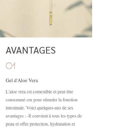
AVANTAGES
01
Gel d'Aloe Vera
L'aloe vera est comestible et peut être
consommé cru pour stimuler la fonction
intestinale. Voici quelques-uns de ses
avantages : -Il convient à tous les types de
peau et offre protection, hydratation et