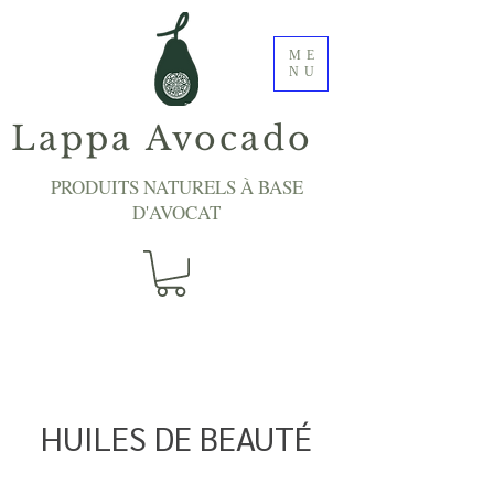
ME
NU
Lappa Avocado
PRODUITS NATURELS À BASE
D'AVOCAT
HUILES DE BEAUTÉ