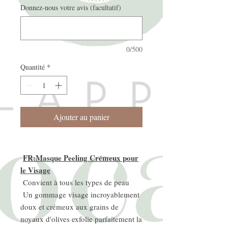
Donnez-nous votre avis (facultatif)
0/500
Quantité
*
Ajouter au panier
FR:Masque Peeling Crémeux pour
le Visage
Convient à tous les types de peau
Un gommage visage incroyablement
doux et crémeux aux grains de
noyaux d'olives exfolie parfaitement la