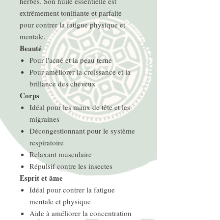
herbes. Son huile essentielle est
extrêmement tonifiante et parfaite
pour contrer la fatigue physique et
mentale.
Beauté
Pour l'acné et la peau terne
Pour améliorer la croissance et la
brillance des cheveux
Corps
Idéal pour les maux de tête et les
migraines
Décongestionnant pour le système
respiratoire
Relaxant musculaire
Répulsif contre les insectes
Esprit et âme
Idéal pour contrer la fatigue
mentale et physique
Aide à améliorer la concentration