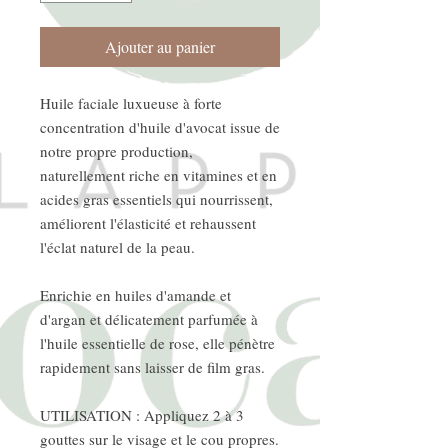
Ajouter au panier
Huile faciale luxueuse à forte
concentration d'huile d'avocat issue de
notre propre production,
naturellement riche en vitamines et en
acides gras essentiels qui nourrissent,
améliorent l'élasticité et rehaussent
l'éclat naturel de la peau.
Enrichie en huiles d'amande et
d'argan et délicatement parfumée à
l'huile essentielle de rose, elle pénètre
rapidement sans laisser de film gras.
UTILISATION : Appliquez 2 à 3
gouttes sur le visage et le cou propres.