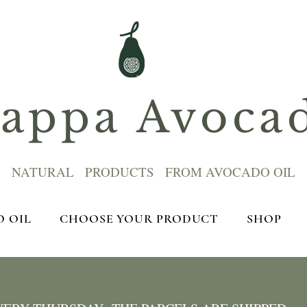
ppa Avoca
NATURAL PRODUCTS FROM AVOCADO OIL
 OIL
CHOOSE YOUR PRODUCT
SHOP