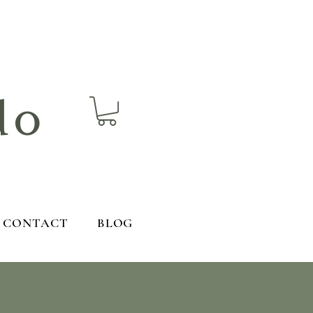
do
CONTACT
BLOG