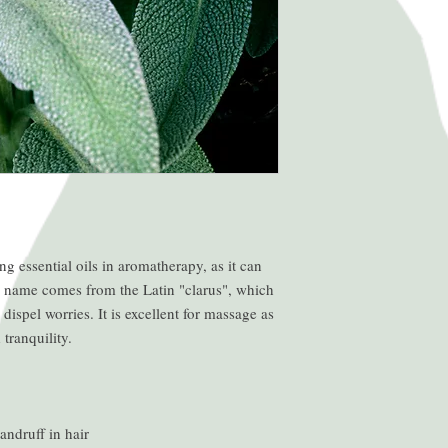
ng essential oils in aromatherapy, as it can
he name comes from the Latin "clarus", which
dispel worries. It is excellent for massage as
 tranquility.
andruff in hair