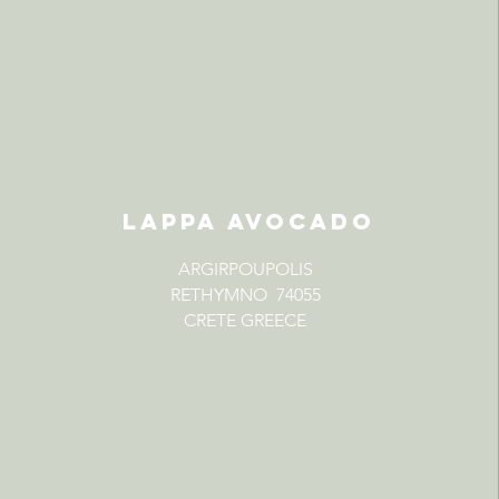
LAPPA AVOCADO
ARGIRPOUPOLIS
RETHYMNO 74055
CRETE GREECE