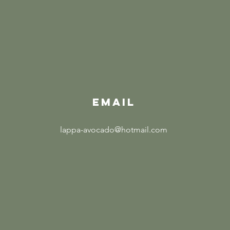
EMAIL
lappa-avocado@hotmail.com