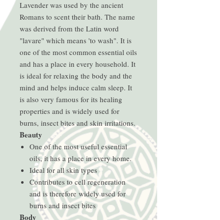
Lavender was used by the ancient
Romans to scent their bath. The name
was derived from the Latin word
"lavare" which means 'to wash". It is
one of the most common essential oils
and has a place in every household. It
is ideal for relaxing the body and the
mind and helps induce calm sleep. It
is also very famous for its healing
properties and is widely used for
burns, insect bites and skin irritations.
Beauty
One of the most useful essential
oils, it has a place in every home.
Ideal for all skin types
Contributes to cell regeneration
and is therefore widely used for
burns and insect bites
Body