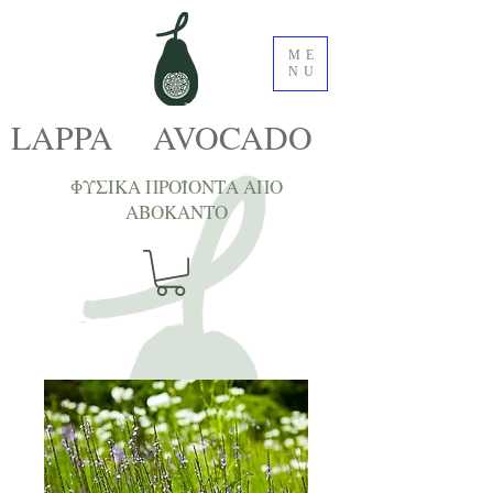
ME
NU
LAPPA AVOCADO
ΦΥΣΙΚΑ ΠΡΟΪΟΝΤΑ ΑΠΟ
ΑΒΟΚΑNTΟ