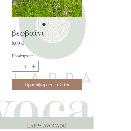
βερβαίνι
Τιμή
8,00 €
Ποσότητα
*
Προσθήκη στο καλάθι
LAPPA AVOCADO