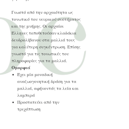
Γνωστό από την αρχαιότητα ως
τονωτικό του νευρικού συστήματος
και της μνήμης. Οι αρχαίοι
Έλληνες τοποθετούσαν κλαδάκια
δενδρολίβανου στα μαλλιά τους
για καλύτερη συγκέντρωση. Επίσης
γνωστό για τις τονωτικές του
πληροφορίες για τα μαλλιά.
Ομορφιά
Έχει μία μοναδική
αναζωογονητική δράση για τα
μαλλιά, αφήνοντάς τα λεία και
λαμπερά
Προστατεύει από την
τριχόπτωση
Ιδανικό για λιπαρή επιδερμίδα
με ακμή