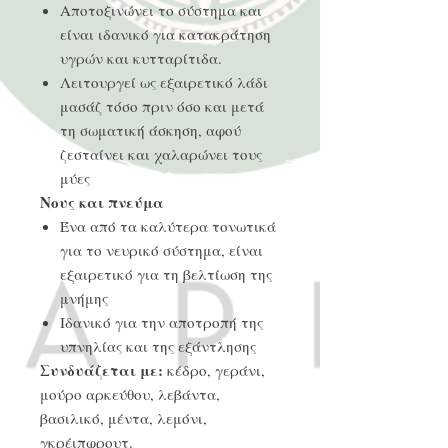
Αποτοξινώνει το σύστημα και
είναι ιδανικό για κατακράτηση
υγρών και κυτταρίτιδα.
Λειτουργεί ως εξαιρετικό λάδι
μασάζ τόσο πριν όσο και μετά
τη σωματική άσκηση, αφού
ζεσταίνει και χαλαρώνει τους
μύες
Νους και πνεύμα
Ένα από τα καλύτερα τονωτικά
για το νευρικό σύστημα, είναι
εξαιρετικό για τη βελτίωση της
μνήμης
Ιδανικό για την αποτροπή της
υπνηλίας και της εξάντλησης
Συνδυάζεται με:
κέδρο, γεράνι,
μούρο αρκεύθου, λεβάντα,
βασιλικό, μέντα, λεμόνι,
γκρέιπφρουτ.