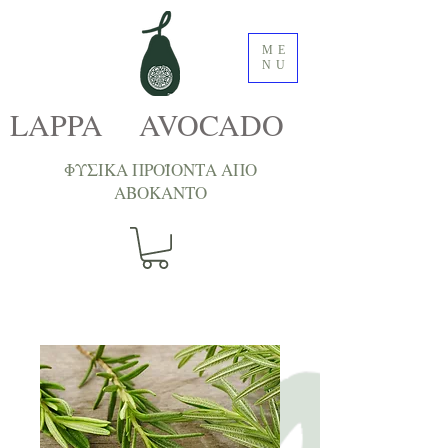
ME
NU
LAPPA AVOCADO
ΦΥΣΙΚΑ ΠΡΟΪΟΝΤΑ ΑΠΟ
ΑΒΟΚΑNTΟ