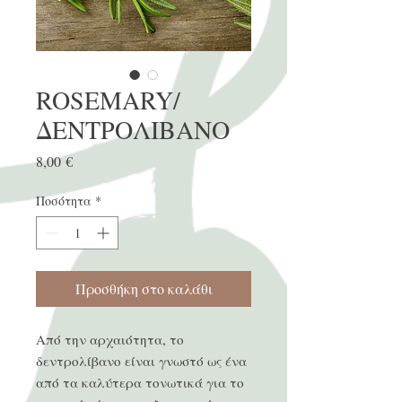
ROSEMARY/
ΔΕΝΤΡΟΛΙΒΑΝΟ
Τιμή
8,00 €
Ποσότητα
*
Προσθήκη στο καλάθι
Από την αρχαιότητα, το
δεντρολίβανο είναι γνωστό ως ένα
από τα καλύτερα τονωτικά για το