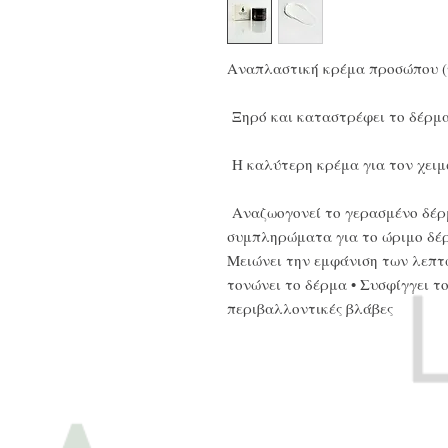
Αναπλαστική κρέμα προσώπου (
Ξηρό και καταστρέφει το δέρμ
Η καλύτερη κρέμα για τον χειμ
Αναζωογονεί το γερασμένο δέρμ
συμπληρώματα για το ώριμο δέρμ
Μειώνει την εμφάνιση των λεπτ
τονώνει το δέρμα • Συσφίγγει τ
περιβαλλοντικές βλάβες