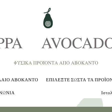
PPA AVOCAD
ΦΥΣΙΚΑ ΠΡΟΪΟΝΤΑ ΑΠΟ ΑΒΟΚΑNTΟ
ΛΑΙΟ ΑΒΟΚΑΝΤΟ
ΕΠΙΛΕΞΤΕ ΣΩΣΤΑ ΤΑ ΠΡΟΪΟ
ΝΩΝΙΑ
Ιστο