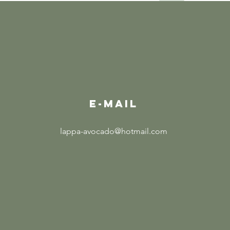
E-MAIL
lappa-avocado@hotmail.com