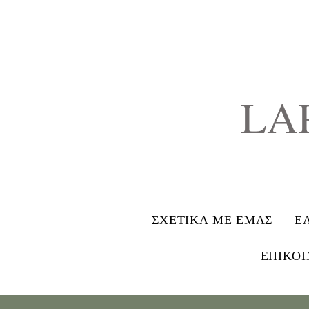
LA
ΣΧΕΤΙΚΑ ΜΕ ΕΜΑΣ
Ε
ΕΠΙΚΟΙ