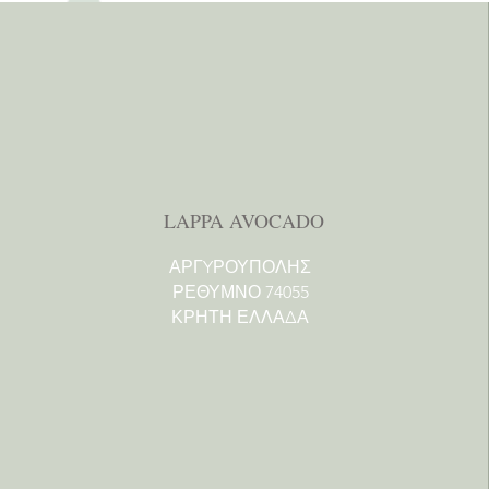
LAPPA AVOCADO
ΑΡΓYΡΟΥΠΟΛΗΣ
ΡΕΘΥΜΝΟ 74055
ΚΡΗΤΗ ΕΛΛΑΔΑ