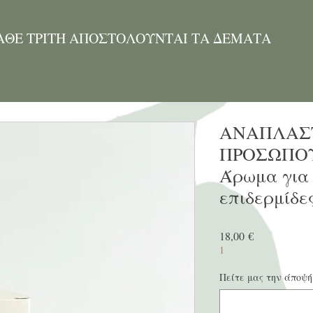
ΑΘΕ ΤΡΙΤΗ ΑΠΟΣΤΟΛΟΥΝΤΑΙ ΤΑ ΔΕΜΑΤΑ
ΑΝΑΠΛΑΣ
ΠΡΟΣΩΠΟΥ
Άρωμα για 
επιδερμίδε
Τιμή
18,00 €
1
Πείτε μας την άποψή