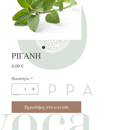
ΡΙΓΑΝΗ
Τιμή
8,00 €
Ποσότητα
*
Προσθήκη στο καλάθι