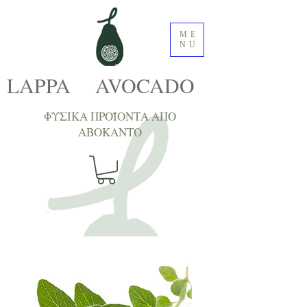
ME
NU
LAPPA AVOCADO
ΦΥΣΙΚΑ ΠΡΟΪΟΝΤΑ ΑΠΟ
ΑΒΟΚΑNTΟ