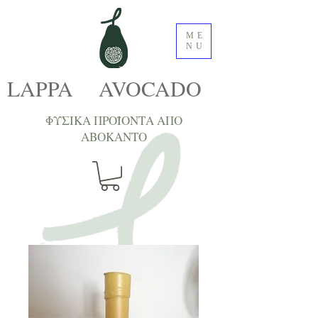
ME
NU
LAPPA AVOCADO
ΦΥΣΙΚΑ ΠΡΟΪΟΝΤΑ ΑΠΟ
ΑΒΟΚΑNTΟ