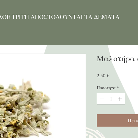
ΑΘΕ ΤΡΙΤΗ ΑΠΟΣΤΟΛΟΥΝΤΑΙ ΤΑ ΔΕΜΑΤΑ
Μαλοτήρα (
Τιμή
2,50 €
Ποσότητα
*
Προσ