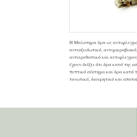
Η Μαλοτηρα δρα ως αντιφλεγμο
αντιοξειδωτικό, αντιμικροβιακό,
αντιερεθιστικό και αντιφλεγμον
έχουν δείξει ότι δρα κατά της 
πεπτικό σύστημα και δρα κατά τ
τονωτικό, διουρητικό και αποτο