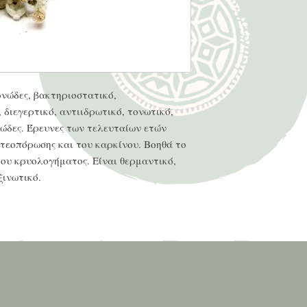
νώδες, βακτηριοστατικό,
 διεγερτικό, αντιιδρωτικό, τονωτικό,
ώδες. Έρευνες των τελευταίων ετών
οστεοπόρωσης και του καρκίνου. Βοηθά το
ου κρυολογήματος. Είναι θερμαντικό,
ξινωτικό.