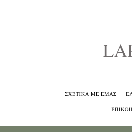
LA
ΣΧΕΤΙΚΑ ΜΕ ΕΜΑΣ
Ε
ΕΠΙΚΟΙ