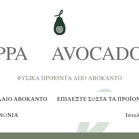
PPA AVOCAD
ΦΥΣΙΚΑ ΠΡΟΪΟΝΤΑ ΑΠΟ ΑΒΟΚΑNTΟ
ΛΑΙΟ ΑΒΟΚΑΝΤΟ
ΕΠΙΛΕΞΤΕ ΣΩΣΤΑ ΤΑ ΠΡΟΪΟ
ΝΩΝΙΑ
Ιστο