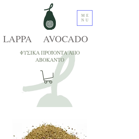
ME
NU
LAPPA AVOCADO
ΦΥΣΙΚΑ ΠΡΟΪΟΝΤΑ ΑΠΟ
ΑΒΟΚΑNTΟ