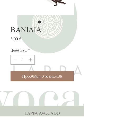
ΒΑΝΙΛΙΑ
Τιμή
8,00 €
Ποσότητα
*
Προσθήκη στο καλάθι
LAPPA AVOCADO