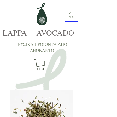
ME
NU
LAPPA AVOCADO
ΦΥΣΙΚΑ ΠΡΟΪΟΝΤΑ ΑΠΟ
ΑΒΟΚΑNTΟ