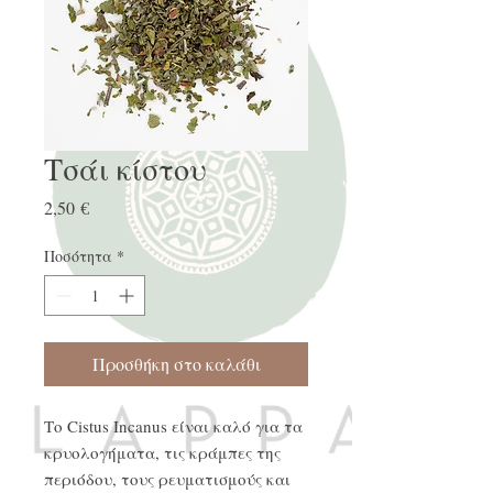
Τσάι κίστου
Τιμή
2,50 €
Ποσότητα
*
Προσθήκη στο καλάθι
Το Cistus Incanus είναι καλό για τα
κρυολογήματα, τις κράμπες της
περιόδου, τους ρευματισμούς και