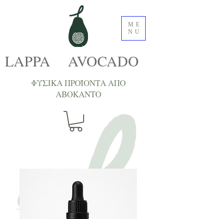
ME
NU
LAPPA AVOCADO
ΦΥΣΙΚΑ ΠΡΟΪΟΝΤΑ ΑΠΟ
ΑΒΟΚΑNTΟ