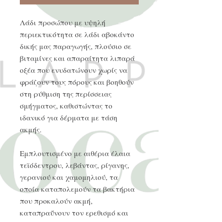
Λάδι προσώπου με υψηλή
περιεκτικότητα σε λάδι αβοκάντο
δικής μας παραγωγής, πλούσιο σε
βιταμίνες και απαραίτητα λιπαρά
οξέα που ενυδατώνουν χωρίς να
φράζουν τους πόρους και βοηθούν
στη ρύθμιση της περίσσειας
σμήγματος, καθιστώντας το
ιδανικό για δέρματα με τάση
ακμής.
Εμπλουτισμένο με αιθέρια έλαια
τεϊόδεντρου, λεβάντας, ρίγανης,
γερανιού και χαμομηλιού, τα
οποία καταπολεμούν τα βακτήρια
που προκαλούν ακμή,
καταπραΰνουν τον ερεθισμό και