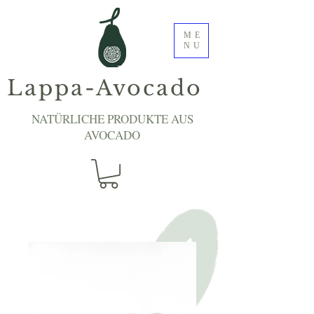
ME
NU
Lappa-Avocado
NATÜRLICHE PRODUKTE AUS
AVOCADO