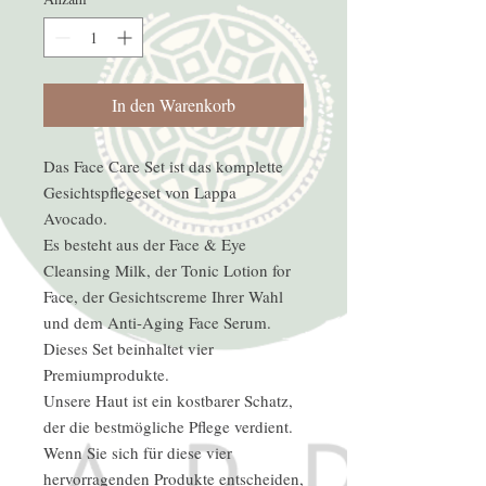
In den Warenkorb
Das Face Care Set ist das komplette
Gesichtspflegeset von Lappa
Avocado.
Es besteht aus der Face & Eye
Cleansing Milk, der Tonic Lotion for
Face, der Gesichtscreme Ihrer Wahl
und dem Anti-Aging Face Serum.
Dieses Set beinhaltet vier
Premiumprodukte.
Unsere Haut ist ein kostbarer Schatz,
der die bestmögliche Pflege verdient.
Wenn Sie sich für diese vier
hervorragenden Produkte entscheiden,