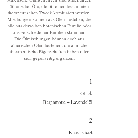
ätherischer Öle, die für einen bestimmten
therapeutischen Zweck kombiniert werden.
Mischungen können aus Ölen bestehen, die
alle aus derselben
botanischen Familie
oder
aus verschiedenen Familien stammen.
Die Ölmischungen können auch aus
ätherischen Ölen bestehen, die ähnliche
therapeutische Eigenschaften haben oder
sich gegenseitig ergänzen.
1
Glück
Bergamotte + Lavendelöl
2
Klarer Geist