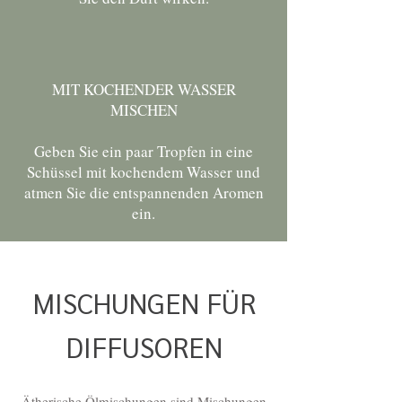
MIT KOCHENDER WASSER
MISCHEN
Geben Sie ein paar Tropfen in eine
Schüssel mit kochendem Wasser und
atmen Sie die entspannenden Aromen
ein.
MISCHUNGEN FÜR
DIFFUSOREN
Ätherische Ölmischungen sind Mischungen