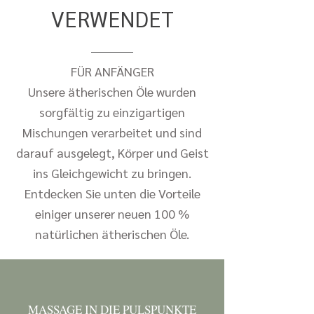
VERWENDET
FÜR ANFÄNGER
Unsere ätherischen Öle wurden
sorgfältig zu einzigartigen
Mischungen verarbeitet und sind
darauf ausgelegt, Körper und Geist
ins Gleichgewicht zu bringen.
Entdecken Sie unten die Vorteile
einiger unserer neuen 100 %
natürlichen ätherischen Öle.
MASSAGE IN DIE PULSPUNKTE