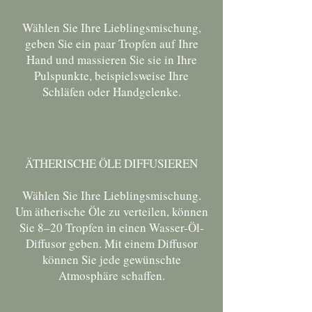
Wählen Sie Ihre Lieblingsmischung,
geben Sie ein paar Tropfen auf Ihre
Hand und massieren Sie sie in Ihre
Pulspunkte, beispielsweise Ihre
Schläfen oder Handgelenke.
ÄTHERISCHE ÖLE DIFFUSIEREN
Wählen Sie Ihre Lieblingsmischung.
Um ätherische Öle zu verteilen, können
Sie 8–20 Tropfen in einen Wasser-Öl-
Diffusor geben. Mit einem Diffusor
können Sie jede gewünschte
Atmosphäre schaffen.