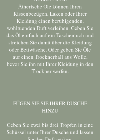
Ätherische Öle können Ihren
Kissenbezügen, Laken oder Ihrer
Kleidung einen beruhigenden,
wohltuenden Duft verleihen. Geben Sie
das Öl einfach auf ein Taschentuch und
streichen Sie damit über die Kleidung
oder Bettwäsche. Oder geben Sie Öle
auf einen Trocknerball aus Wolle,
bevor Sie ihn mit Ihrer Kleidung in den
Trockner werfen.
FÜGEN SIE SIE IHRER DUSCHE
HINZU
Geben Sie zwei bis drei Tropfen in eine
Schüssel unter Ihrer Dusche und lassen
Sie den Duft wirken.