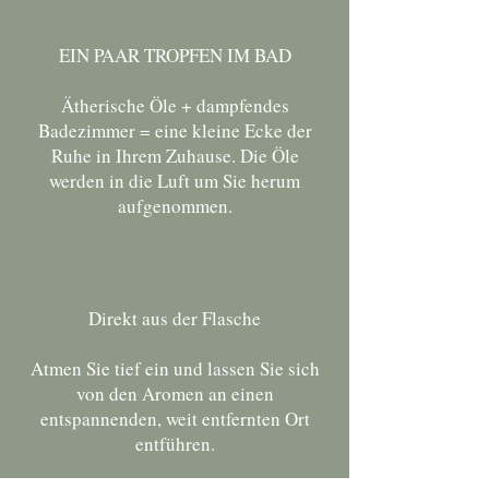
EIN PAAR TROPFEN IM BAD
Ätherische Öle + dampfendes
Badezimmer = eine kleine Ecke der
Ruhe in Ihrem Zuhause. Die Öle
werden in die Luft um Sie herum
aufgenommen.
Direkt aus der Flasche
Atmen Sie tief ein und lassen Sie sich
von den Aromen an einen
entspannenden, weit entfernten Ort
entführen.