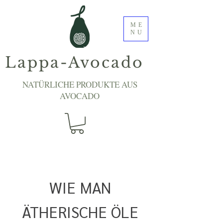
ME
NU
Lappa-Avocado
NATÜRLICHE PRODUKTE AUS
AVOCADO
WIE MAN
ÄTHERISCHE ÖLE