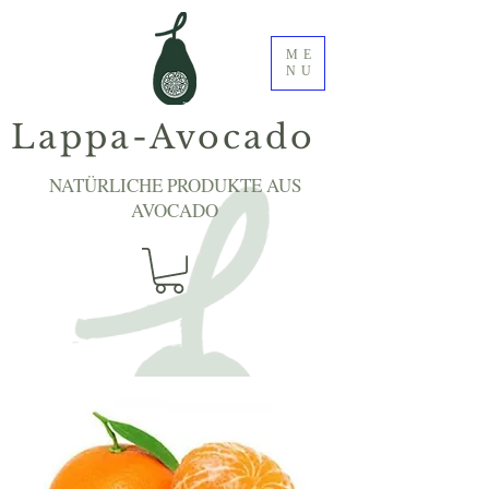
ME
NU
Lappa-Avocado
NATÜRLICHE PRODUKTE AUS
AVOCADO