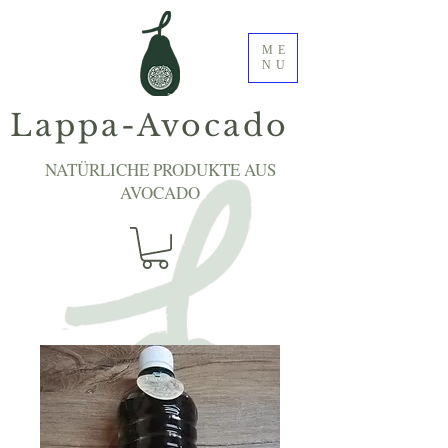
ME
NU
Lappa-Avocado
NATÜRLICHE PRODUKTE AUS
AVOCADO