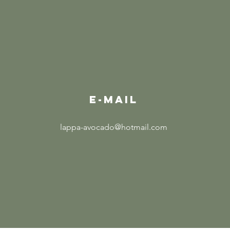
E-MAIL
lappa-avocado@hotmail.com