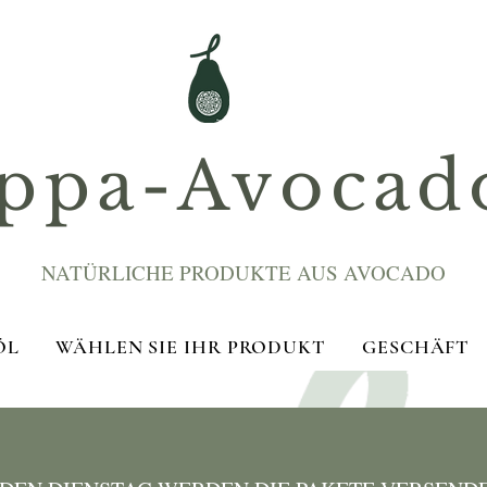
ppa-Avocad
NATÜRLICHE PRODUKTE AUS AVOCADO
ÖL
WÄHLEN SIE IHR PRODUKT
GESCHÄFT