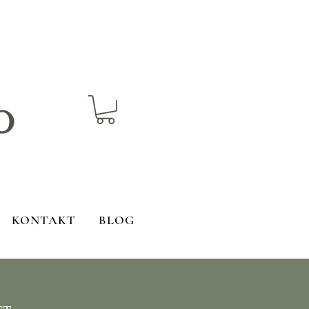
o
KONTAKT
BLOG