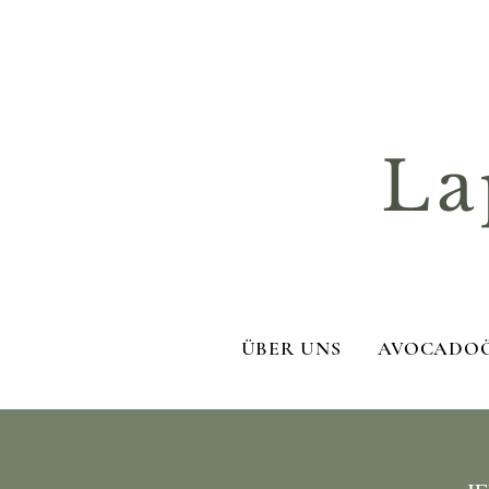
La
ÜBER UNS
AVOCADO