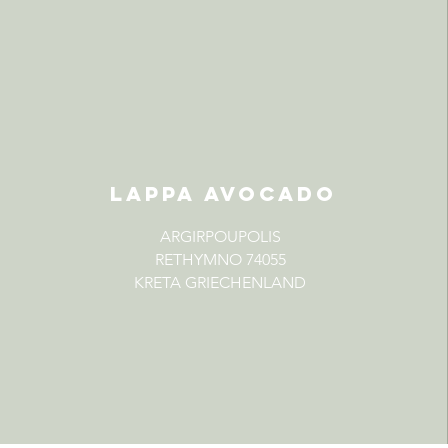
LAPPA AVOCADO
ARGIRPOUPOLIS
RETHYMNO 74055
KRETA GRIECHENLAND