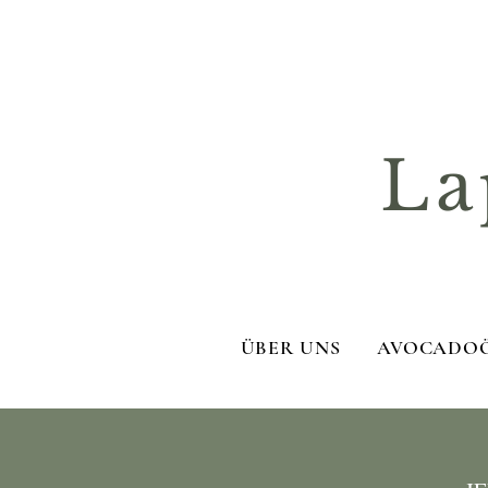
La
ÜBER UNS
AVOCADO