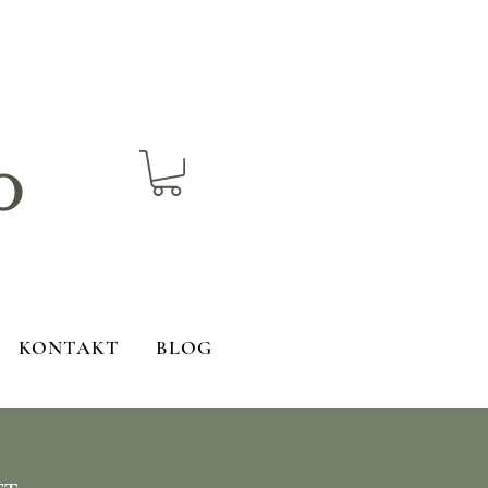
o
KONTAKT
BLOG