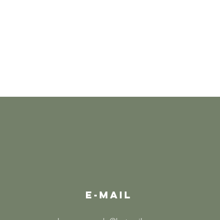
E-MAIL