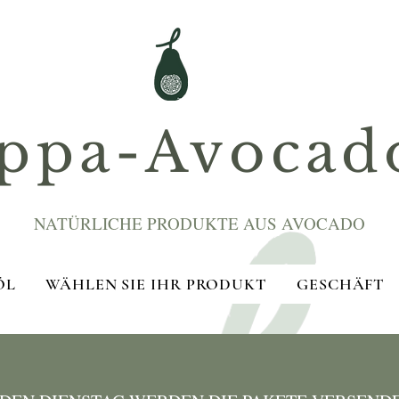
ppa-Avocad
NATÜRLICHE PRODUKTE AUS AVOCADO
ÖL
WÄHLEN SIE IHR PRODUKT
GESCHÄFT