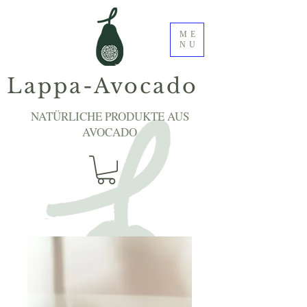
ME
NU
Lappa-Avocado
NATÜRLICHE PRODUKTE AUS
AVOCADO