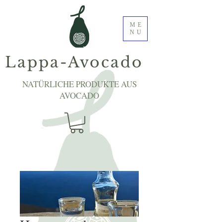
ME
NU
Lappa-Avocado
NATÜRLICHE PRODUKTE AUS
AVOCADO