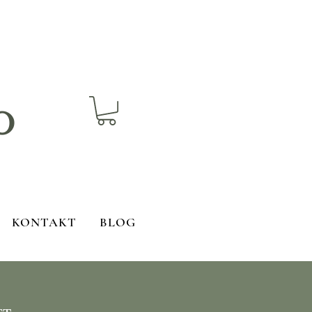
o
KONTAKT
BLOG