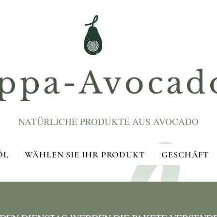
ppa-Avocad
NATÜRLICHE PRODUKTE AUS AVOCADO
ÖL
WÄHLEN SIE IHR PRODUKT
GESCHÄFT