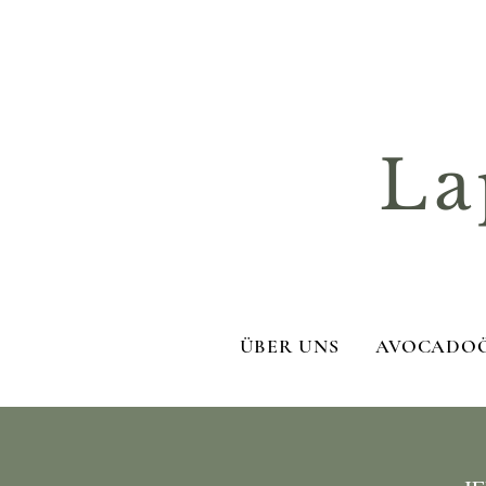
La
ÜBER UNS
AVOCADO