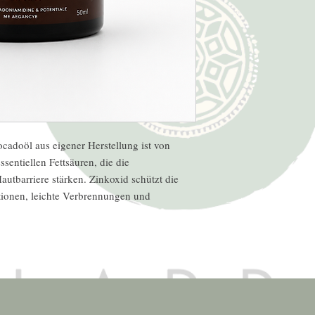
cadoöl aus eigener Herstellung ist von
sentiellen Fettsäuren, die die
autbarriere stärken. Zinkoxid schützt die
ationen, leichte Verbrennungen und