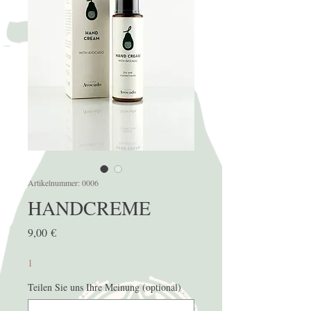
Artikelnummer: 0006
HANDCREME
Preis
9,00 €
1
Teilen Sie uns Ihre Meinung (optional)