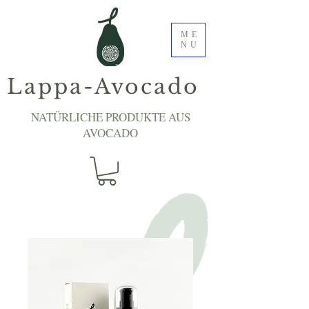
ME
NU
Lappa-Avocado
NATÜRLICHE PRODUKTE AUS
AVOCADO