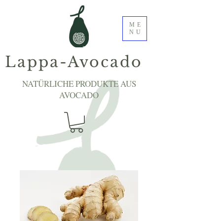
ME
NU
Lappa-Avocado
NATÜRLICHE PRODUKTE AUS
AVOCADO