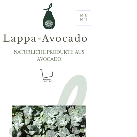
ME
NU
Lappa-Avocado
NATÜRLICHE PRODUKTE AUS
AVOCADO