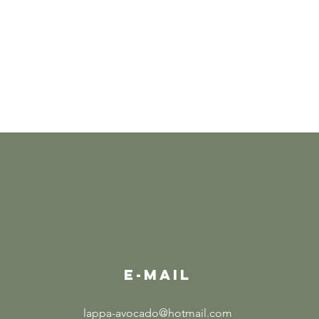
E-MAIL
lappa-avocado@hotmail.com