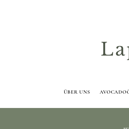
La
ÜBER UNS
AVOCADO