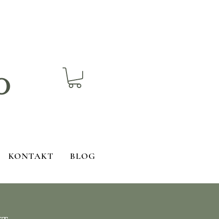
o
KONTAKT
BLOG