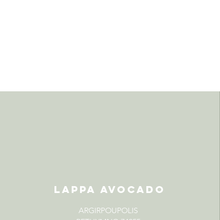
LAPPA AVOCADO
ARGIRPOUPOLIS