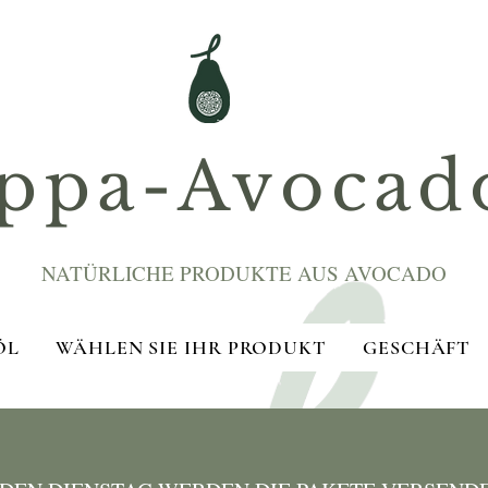
ppa-Avocad
NATÜRLICHE PRODUKTE AUS AVOCADO
ÖL
WÄHLEN SIE IHR PRODUKT
GESCHÄFT